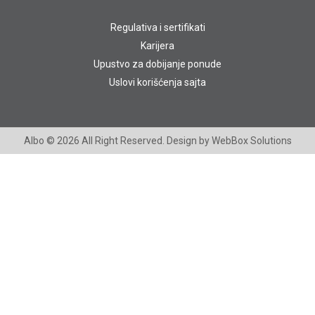
Regulativa i sertifikati
Karijera
Upustvo za dobijanje ponude
Uslovi korišćenja sajta
Albo
© 2026 All Right Reserved. Design by
WebBox Solutions