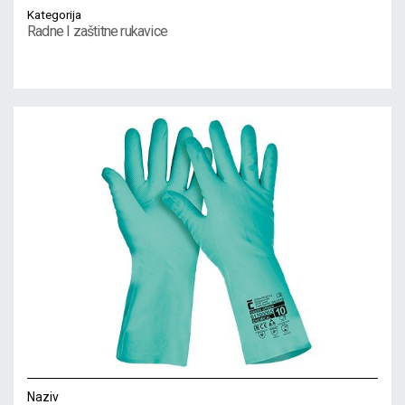
Kategorija
Radne I zaštitne rukavice
Naziv