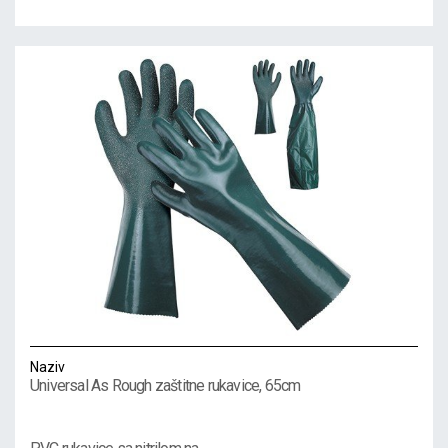
Naziv
Universal As Rough zaštitne rukavice, 65cm