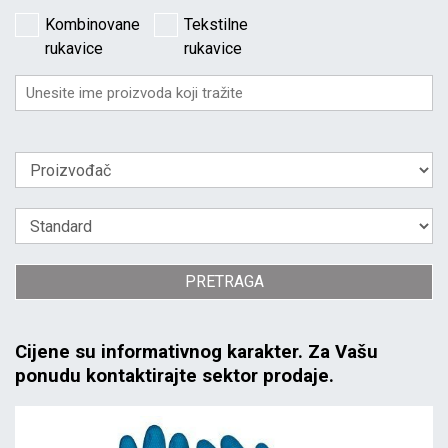
Kombinovane
Tekstilne
rukavice
rukavice
PRETRAGA
Cijene su informativnog karakter. Za Vašu
ponudu kontaktirajte sektor prodaje.