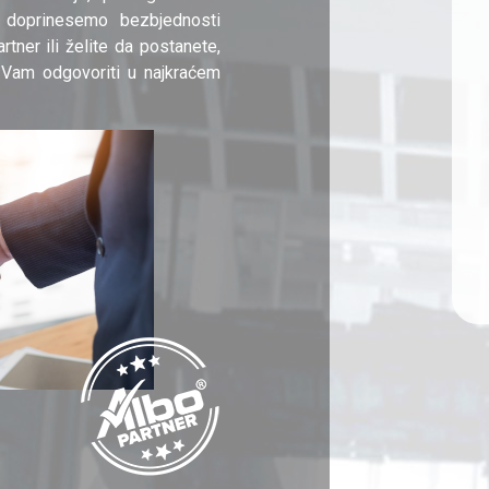
 doprinesemo bezbjednosti
rtner ili želite da postanete,
 Vam odgovoriti u najkraćem