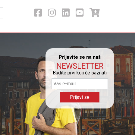
Prijavite se na naš
NEWSLETTER
Budite prvi koji će saznati