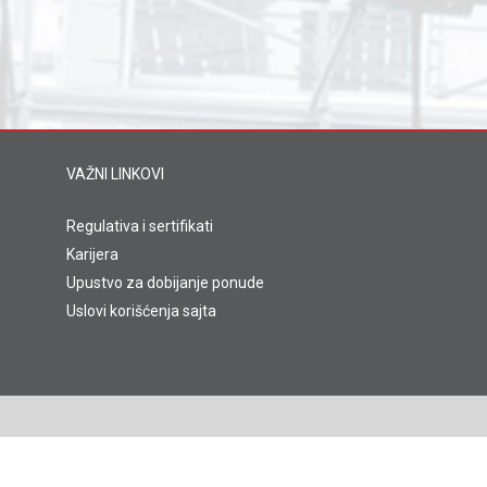
VAŽNI LINKOVI
Regulativa i sertifikati
Karijera
Upustvo za dobijanje ponude
Uslovi korišćenja sajta