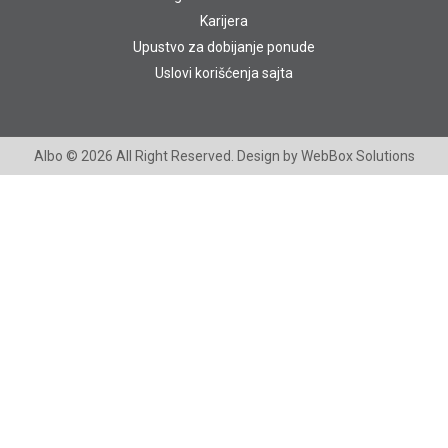
Karijera
Upustvo za dobijanje ponude
Uslovi korišćenja sajta
Albo
© 2026 All Right Reserved. Design by
WebBox Solutions