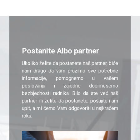
Postanite Albo partner
Ukoliko želite da postanete naš partner, biće
nam drago da vam pružimo sve potrebne
informacije, pomognemo u vašem
poslovanju i zajedno doprinesemo
bezbjednosti radnika. Bilo da ste već naš
partner ili želite da postanete, pošajite nam
upit, a mi ćemo Vam odgovoriti u najkraćem
roku.