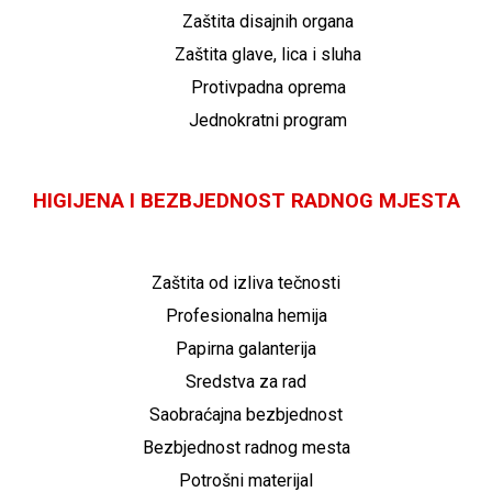
Zaštita disajnih organa
Zaštita glave, lica i sluha
Protivpadna oprema
Jednokratni program
HIGIJENA I BEZBJEDNOST RADNOG MJESTA
Zaštita od izliva tečnosti
Profesionalna hemija
Papirna galanterija
Sredstva za rad
Saobraćajna bezbjednost
Bezbjednost radnog mesta
Potrošni materijal