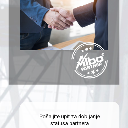
Pošaljite upit za dobijanje
statusa partnera