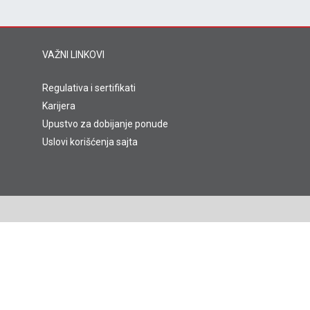
VAŽNI LINKOVI
Regulativa i sertifikati
Karijera
Upustvo za dobijanje ponude
Uslovi korišćenja sajta