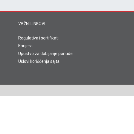
VAŽNI LINKOVI
Regulativa i sertifikati
Karijera
Upustvo za dobijanje ponude
Uslovi korišćenja sajta