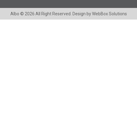
Albo
© 2026 All Right Reserved. Design by
WebBox Solutions