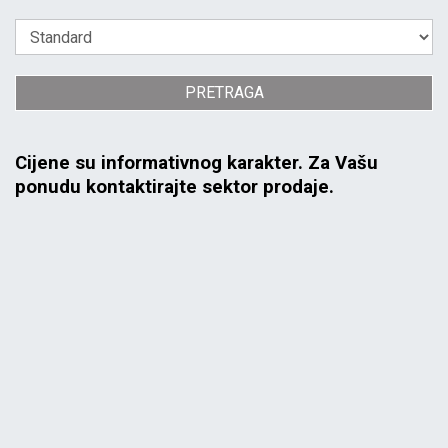
PRETRAGA
Cijene su informativnog karakter. Za Vašu
ponudu kontaktirajte sektor prodaje.