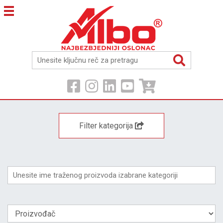
Filter kategorija