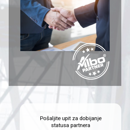
Pošaljite upit za dobijanje
statusa partnera