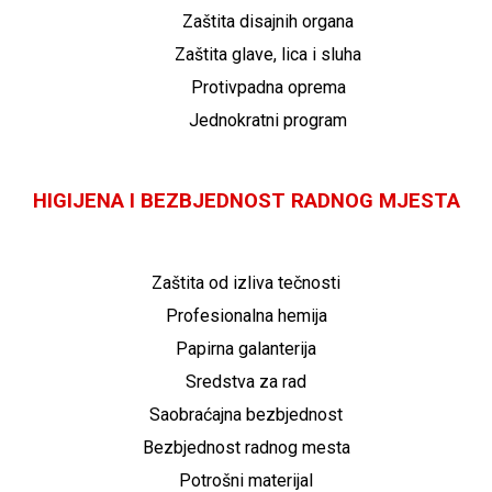
Zaštita disajnih organa
Zaštita glave, lica i sluha
Protivpadna oprema
Jednokratni program
HIGIJENA I BEZBJEDNOST RADNOG MJESTA
Zaštita od izliva tečnosti
Profesionalna hemija
Papirna galanterija
Sredstva za rad
Saobraćajna bezbjednost
Bezbjednost radnog mesta
Potrošni materijal