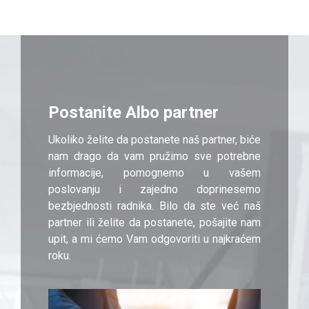
Postanite Albo partner
Ukoliko želite da postanete naš partner, biće
nam drago da vam pružimo sve potrebne
informacije, pomognemo u vašem
poslovanju i zajedno doprinesemo
bezbjednosti radnika. Bilo da ste već naš
partner ili želite da postanete, pošajite nam
upit, a mi ćemo Vam odgovoriti u najkraćem
roku.