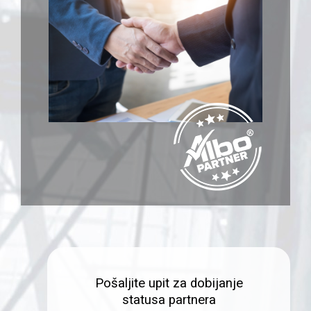
Pošaljite upit za dobijanje
statusa partnera