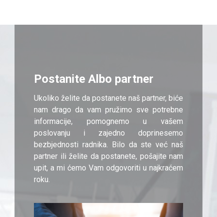
Postanite Albo partner
Ukoliko želite da postanete naš partner, biće
nam drago da vam pružimo sve potrebne
informacije, pomognemo u vašem
poslovanju i zajedno doprinesemo
bezbjednosti radnika. Bilo da ste već naš
partner ili želite da postanete, pošajite nam
upit, a mi ćemo Vam odgovoriti u najkraćem
roku.