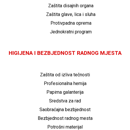
Zaštita disajnih organa
Zaštita glave, lica i sluha
Protivpadna oprema
Jednokratni program
HIGIJENA I BEZBJEDNOST RADNOG MJESTA
Zaštita od izliva tečnosti
Profesionalna hemija
Papirna galanterija
Sredstva za rad
Saobraćajna bezbjednost
Bezbjednost radnog mesta
Potrošni materijal