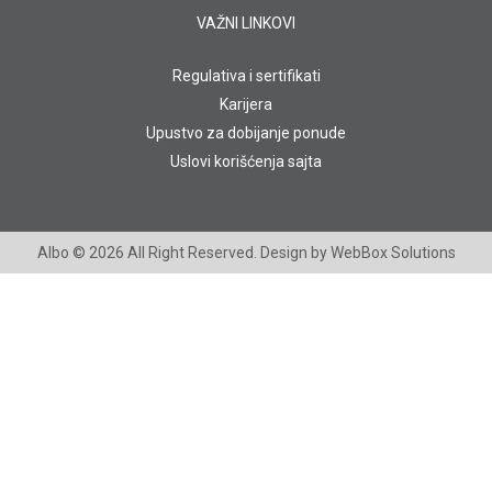
VAŽNI LINKOVI
Regulativa i sertifikati
Karijera
Upustvo za dobijanje ponude
Uslovi korišćenja sajta
Albo
© 2026 All Right Reserved. Design by
WebBox Solutions