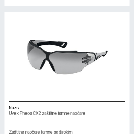
Naziv
Uvex Pheos CX2 zaštitne tamne naočare
Zaštitne naočare tamne sa širokim