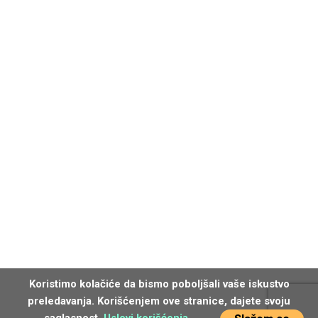
Koristimo kolačiće da bismo poboljšali vaše iskustvo
preledavanja. Korišćenjem ove stranice, dajete svoju