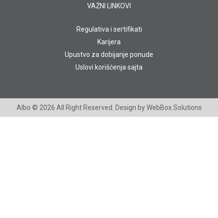
VAŽNI LINKOVI
Regulativa i sertifikati
Karijera
Upustvo za dobijanje ponude
Uslovi korišćenja sajta
Albo
© 2026 All Right Reserved. Design by
WebBox Solutions