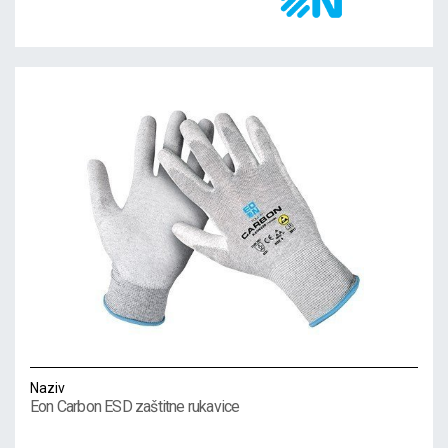
Naziv
Eon Carbon ESD zaštitne rukavice