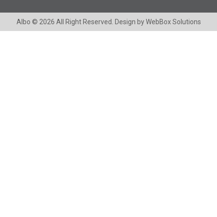
Albo
© 2026 All Right Reserved. Design by
WebBox Solutions