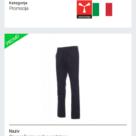
Kategorija
Promocija
Naziv