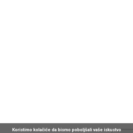
Koristimo kolačiće da bismo poboljšali vaše iskustvo