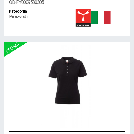
OD-PY0009530305
Kategorija
Proizvodi