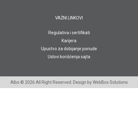
VAŽNI LINKOVI
Regulativa i sertifikati
Karijera
Upustvo za dobijanje ponude
Uslovi korišćenja sajta
Albo
© 2026 All Right Reserved. Design by
WebBox Solutions