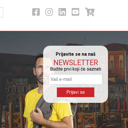
Prijavite se na naš
NEWSLETTER
Budite prvi koji će saznati