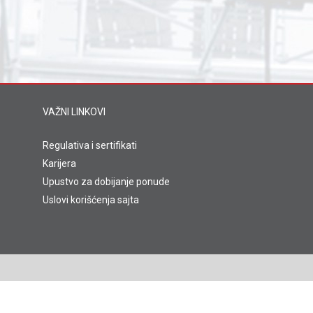
VAŽNI LINKOVI
Regulativa i sertifikati
Karijera
Upustvo za dobijanje ponude
Uslovi korišćenja sajta