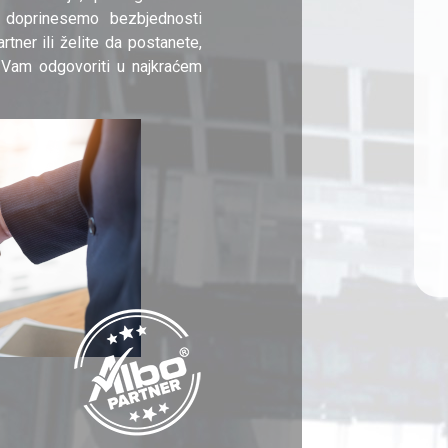
 doprinesemo bezbjednosti
rtner ili želite da postanete,
 Vam odgovoriti u najkraćem