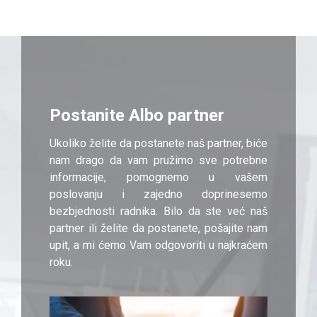
Postanite Albo partner
Ukoliko želite da postanete naš partner, biće
nam drago da vam pružimo sve potrebne
informacije, pomognemo u vašem
poslovanju i zajedno doprinesemo
bezbjednosti radnika. Bilo da ste već naš
partner ili želite da postanete, pošajite nam
upit, a mi ćemo Vam odgovoriti u najkraćem
roku.