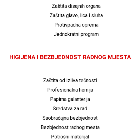
Zaštita disajnih organa
Zaštita glave, lica i sluha
Protivpadna oprema
Jednokratni program
HIGIJENA I BEZBJEDNOST RADNOG MJESTA
Zaštita od izliva tečnosti
Profesionalna hemija
Papirna galanterija
Sredstva za rad
Saobraćajna bezbjednost
Bezbjednost radnog mesta
Potrošni materijal