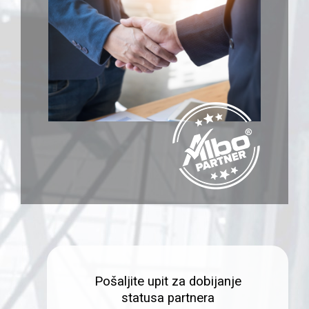
Pošaljite upit za dobijanje
statusa partnera