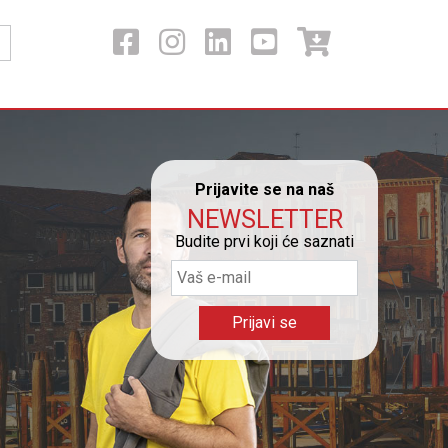
Prijavite se na naš
NEWSLETTER
Budite prvi koji će saznati