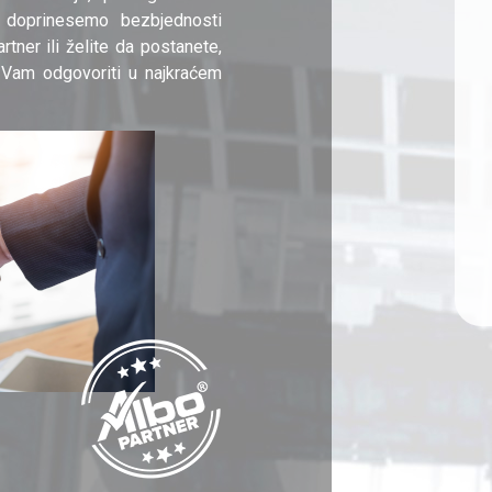
 doprinesemo bezbjednosti
rtner ili želite da postanete,
 Vam odgovoriti u najkraćem