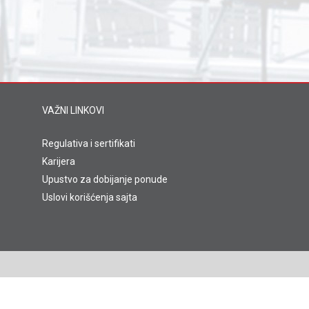
VAŽNI LINKOVI
Regulativa i sertifikati
Karijera
Upustvo za dobijanje ponude
Uslovi korišćenja sajta