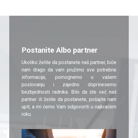
Postanite Albo partner
Ukoliko želite da postanete naš partner, biće
nam drago da vam pružimo sve potrebne
informacije, pomognemo u vašem
poslovanju i zajedno doprinesemo
bezbjednosti radnika. Bilo da ste već naš
partner ili želite da postanete, pošajite nam
upit, a mi ćemo Vam odgovoriti u najkraćem
roku.