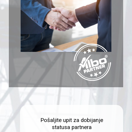
Pošaljite upit za dobijanje
statusa partnera