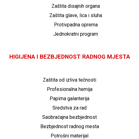
Zaštita disajnih organa
Zaštita glave, lica i sluha
Protivpadna oprema
Jednokratni program
HIGIJENA I BEZBJEDNOST RADNOG MJESTA
Zaštita od izliva tečnosti
Profesionalna hemija
Papirna galanterija
Sredstva za rad
Saobraćajna bezbjednost
Bezbjednost radnog mesta
Potrošni materijal