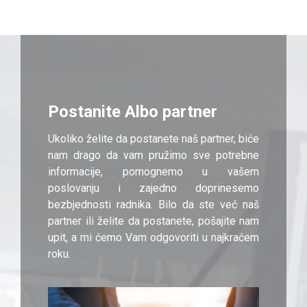
Postanite Albo partner
Ukoliko želite da postanete naš partner, biće
nam drago da vam pružimo sve potrebne
informacije, pomognemo u vašem
poslovanju i zajedno doprinesemo
bezbjednosti radnika. Bilo da ste već naš
partner ili želite da postanete, pošajite nam
upit, a mi ćemo Vam odgovoriti u najkraćem
roku.