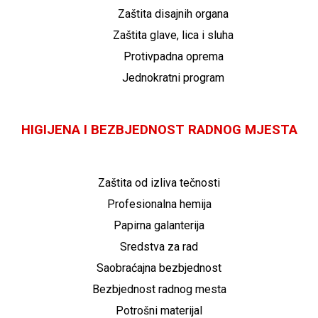
Zaštita disajnih organa
Zaštita glave, lica i sluha
Protivpadna oprema
Jednokratni program
HIGIJENA I BEZBJEDNOST RADNOG MJESTA
Zaštita od izliva tečnosti
Profesionalna hemija
Papirna galanterija
Sredstva za rad
Saobraćajna bezbjednost
Bezbjednost radnog mesta
Potrošni materijal