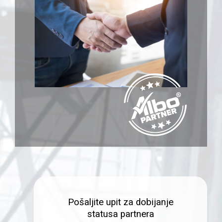
Pošaljite upit za dobijanje
statusa partnera