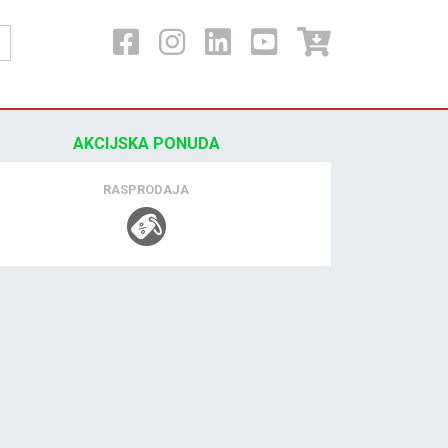
AKCIJSKA PONUDA
RASPRODAJA