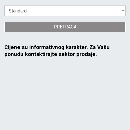
PRETRAGA
Cijene su informativnog karakter. Za Vašu
ponudu kontaktirajte sektor prodaje.