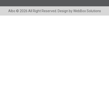
Albo
© 2026 All Right Reserved. Design by
WebBox Solutions