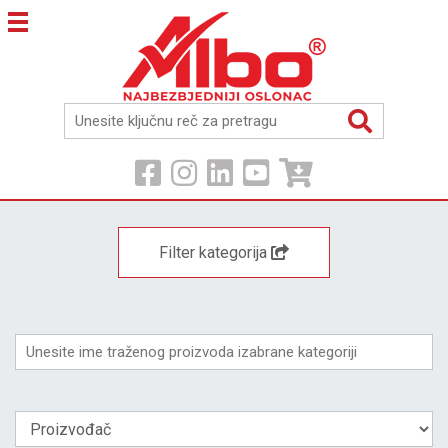
Filter kategorija